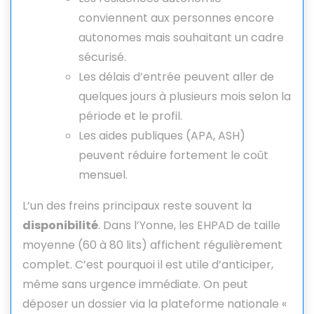
conviennent aux personnes encore
autonomes mais souhaitant un cadre
sécurisé.
Les délais d’entrée peuvent aller de
quelques jours à plusieurs mois selon la
période et le profil.
Les aides publiques (APA, ASH)
peuvent réduire fortement le coût
mensuel.
L’un des freins principaux reste souvent la
disponibilité
. Dans l’Yonne, les EHPAD de taille
moyenne (60 à 80 lits) affichent régulièrement
complet. C’est pourquoi il est utile d’anticiper,
même sans urgence immédiate. On peut
déposer un dossier via la plateforme nationale «