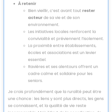
À retenir
Bien vieillir, c’est avant tout
rester
acteur
de sa vie et de son
environnement.
Les initiatives locales renforcent la
convivialité et préviennent l’isolement.
La proximité entre établissements,
écoles et associations est un levier
essentiel.
Ravières et ses alentours offrent un
cadre calme et solidaire pour les
seniors.
Je crois profondément que la ruralité peut être
une chance : les liens y sont plus directs, les gens
se connaissent, et la qualité de vie reste