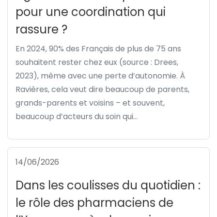
pour une coordination qui
rassure ?
En 2024, 90% des Français de plus de 75 ans
souhaitent rester chez eux (source : Drees,
2023), même avec une perte d’autonomie. À
Ravières, cela veut dire beaucoup de parents,
grands-parents et voisins – et souvent,
beaucoup d’acteurs du soin qui...
14/06/2026
Dans les coulisses du quotidien :
le rôle des pharmaciens de