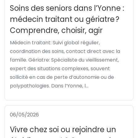
Soins des seniors dans l’Yonne :
médecin traitant ou gériatre ?
Comprendre, choisir, agir
Médecin traitant: Suivi global régulier,
coordination des soins, contact direct avec la
famille. Gériatre: Spécialiste du vieillissement,
expert des situations complexes, souvent
sollicité en cas de perte d’autonomie ou de
polypathologies. Dans l’Yonne, l...
06/05/2026
Vivre chez soi ou rejoindre un