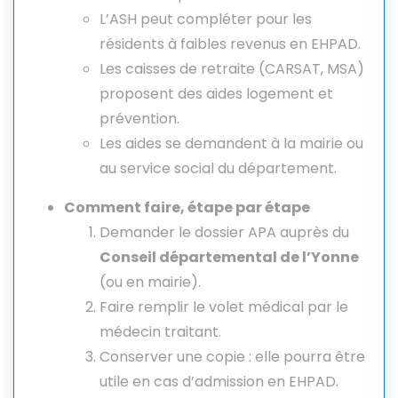
L’ASH peut compléter pour les
résidents à faibles revenus en EHPAD.
Les caisses de retraite (CARSAT, MSA)
proposent des aides logement et
prévention.
Les aides se demandent à la mairie ou
au service social du département.
Comment faire, étape par étape
Demander le dossier APA auprès du
Conseil départemental de l’Yonne
(ou en mairie).
Faire remplir le volet médical par le
médecin traitant.
Conserver une copie : elle pourra être
utile en cas d’admission en EHPAD.