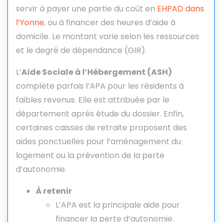
servir à payer une partie du coût en
EHPAD dans
l’Yonne
, ou à financer des heures d’aide à
domicile. Le montant varie selon les ressources
et le degré de dépendance (GIR).
L’
Aide Sociale à l’Hébergement (ASH)
complète parfois l’APA pour les résidents à
faibles revenus. Elle est attribuée par le
département après étude du dossier. Enfin,
certaines caisses de retraite proposent des
aides ponctuelles pour l’aménagement du
logement ou la prévention de la perte
d’autonomie.
À retenir
L’APA est la principale aide pour
financer la perte d’autonomie.