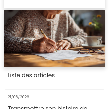
Liste des articles
21/06/2026
Transmettre son histoire de