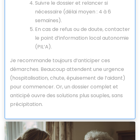
Suivre le dossier et relancer si
nécessaire (délai moyen : 4 à 6
semaines).
En cas de refus ou de doute, contacter
le point d’information local autonomie
(PIL’A).
Je recommande toujours d’anticiper ces
démarches. Beaucoup attendent une urgence
(hospitalisation, chute, épuisement de l’aidant)
pour commencer. Or, un dossier complet et
anticipé ouvre des solutions plus souples, sans
précipitation.