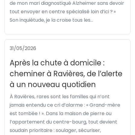
de mon mari diagnostiqué Alzheimer sans devoir
tout envoyer en centre spécialisé loin d’ici ? »
Son inquiétude, je la croise tous les...
31/05/2026
Après la chute à domicile :
cheminer à Ravières, de l’alerte
à un nouveau quotidien
À Ravières, rares sont les familles qui n’ont
jamais entendu ce cri d’alarme : « Grand-mère
est tombée ! ». Dans la maison de pierre ou
l’appartement du centre-bourg, tout devient
soudain prioritaire : soulager, sécuriser,