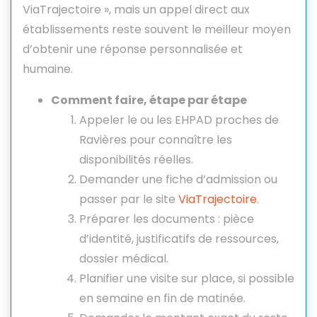
ViaTrajectoire », mais un appel direct aux
établissements reste souvent le meilleur moyen
d’obtenir une réponse personnalisée et
humaine.
Comment faire, étape par étape
Appeler le ou les EHPAD proches de
Ravières pour connaître les
disponibilités réelles.
Demander une fiche d’admission ou
passer par le site
ViaTrajectoire
.
Préparer les documents : pièce
d’identité, justificatifs de ressources,
dossier médical.
Planifier une visite sur place, si possible
en semaine en fin de matinée.