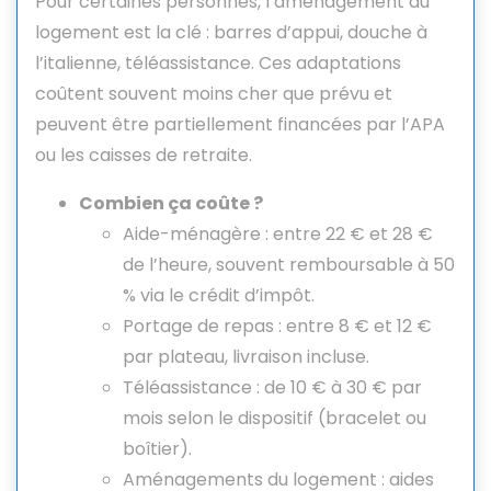
Pour certaines personnes, l’aménagement du
logement est la clé : barres d’appui, douche à
l’italienne, téléassistance. Ces adaptations
coûtent souvent moins cher que prévu et
peuvent être partiellement financées par l’APA
ou les caisses de retraite.
Combien ça coûte ?
Aide-ménagère : entre 22 € et 28 €
de l’heure, souvent remboursable à 50
% via le crédit d’impôt.
Portage de repas : entre 8 € et 12 €
par plateau, livraison incluse.
Téléassistance : de 10 € à 30 € par
mois selon le dispositif (bracelet ou
boîtier).
Aménagements du logement : aides