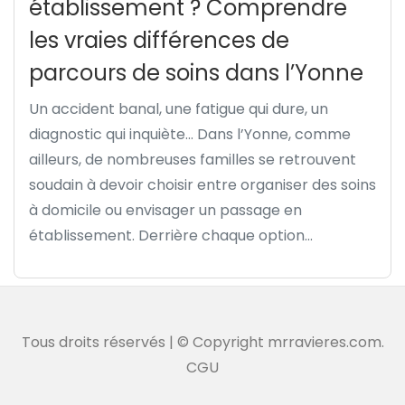
établissement ? Comprendre
les vraies différences de
parcours de soins dans l’Yonne
Un accident banal, une fatigue qui dure, un
diagnostic qui inquiète… Dans l’Yonne, comme
ailleurs, de nombreuses familles se retrouvent
soudain à devoir choisir entre organiser des soins
à domicile ou envisager un passage en
établissement. Derrière chaque option...
Tous droits réservés | © Copyright mrravieres.com.
CGU