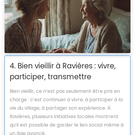
4. Bien vieillir à Ravières : vivre,
participer, transmettre
Bien vieillir, ce n’est pas seulement être pris en
charge : c’est continuer à vivre, à participer à la
vie du village, à partager son expérience. À
Ravières, plusieurs initiatives locales montrent
qu’il est possible de garder le lien social même à
un âge avancé.