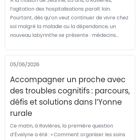
À la maison de Jeanne, 83 ans, à Ravières,
l’agitation des hospitalisations paraît loin.
Pourtant, dès qu’on veut continuer de vivre chez
soi malgré la maladie ou la dépendance, un
nouveau labyrinthe se présente : médecins...
05/06/2026
Accompagner un proche avec
des troubles cognitifs : parcours,
défis et solutions dans l’Yonne
rurale
Ce matin, à Ravières, la première question
d’Évelyne a été : « Comment organiser les soins