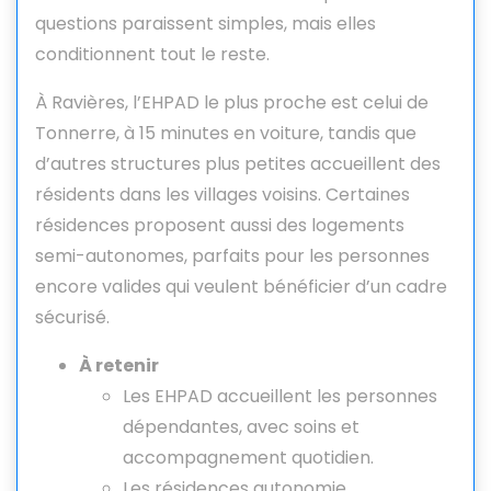
questions paraissent simples, mais elles
conditionnent tout le reste.
À Ravières, l’EHPAD le plus proche est celui de
Tonnerre, à 15 minutes en voiture, tandis que
d’autres structures plus petites accueillent des
résidents dans les villages voisins. Certaines
résidences proposent aussi des logements
semi-autonomes, parfaits pour les personnes
encore valides qui veulent bénéficier d’un cadre
sécurisé.
À retenir
Les EHPAD accueillent les personnes
dépendantes, avec soins et
accompagnement quotidien.
Les résidences autonomie