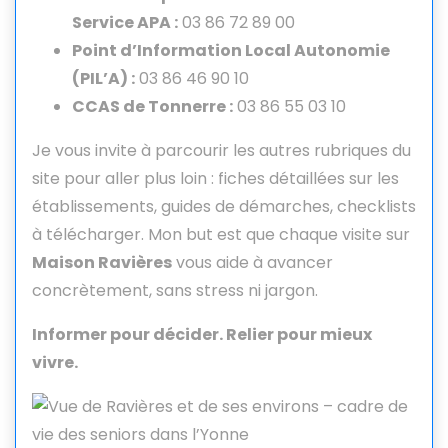
Service APA :
03 86 72 89 00
Point d’Information Local Autonomie
(PIL’A) :
03 86 46 90 10
CCAS de Tonnerre :
03 86 55 03 10
Je vous invite à parcourir les autres rubriques du
site pour aller plus loin : fiches détaillées sur les
établissements, guides de démarches, checklists
à télécharger. Mon but est que chaque visite sur
Maison Ravières
vous aide à avancer
concrètement, sans stress ni jargon.
Informer pour décider. Relier pour mieux
vivre.