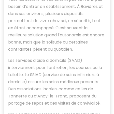
besoin d’entrer en établissement. À Ravières et
dans ses environs, plusieurs dispositifs
permettent de vivre chez soi, en sécurité, tout
en étant accompagné. C’est souvent la
meilleure solution quand l’autonomie est encore
bonne, mais que la solitude ou certaines
contraintes pèsent au quotidien.
Les services d’aide à domicile (SAAD)
interviennent pour l’entretien, les courses ou la
toilette. Le SSIAD (service de soins infirmiers à
domicile) assure les soins médicaux prescrits.
Des associations locales, comme celles de
Tonnerre ou d’Ancy-le-Franc, proposent du
portage de repas et des visites de convivialité.