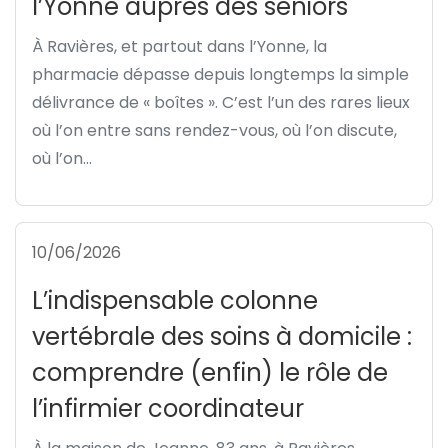
l’Yonne auprès des seniors
À Ravières, et partout dans l’Yonne, la
pharmacie dépasse depuis longtemps la simple
délivrance de « boîtes ». C’est l’un des rares lieux
où l’on entre sans rendez-vous, où l’on discute,
où l’on...
10/06/2026
L’indispensable colonne
vertébrale des soins à domicile :
comprendre (enfin) le rôle de
l’infirmier coordinateur