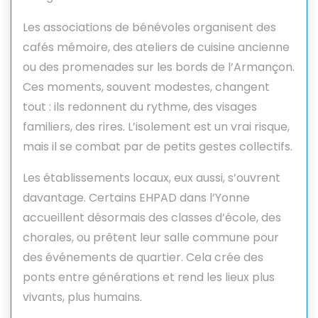
Les associations de bénévoles organisent des
cafés mémoire, des ateliers de cuisine ancienne
ou des promenades sur les bords de l’Armançon.
Ces moments, souvent modestes, changent
tout : ils redonnent du rythme, des visages
familiers, des rires. L’isolement est un vrai risque,
mais il se combat par de petits gestes collectifs.
Les établissements locaux, eux aussi, s’ouvrent
davantage. Certains EHPAD dans l’Yonne
accueillent désormais des classes d’école, des
chorales, ou prêtent leur salle commune pour
des événements de quartier. Cela crée des
ponts entre générations et rend les lieux plus
vivants, plus humains.