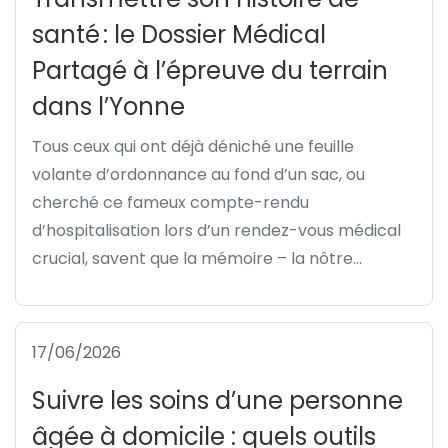
santé : le Dossier Médical
Partagé à l’épreuve du terrain
dans l’Yonne
Tous ceux qui ont déjà déniché une feuille
volante d’ordonnance au fond d’un sac, ou
cherché ce fameux compte-rendu
d’hospitalisation lors d’un rendez-vous médical
crucial, savent que la mémoire – la nôtre...
17/06/2026
Suivre les soins d’une personne
âgée à domicile : quels outils