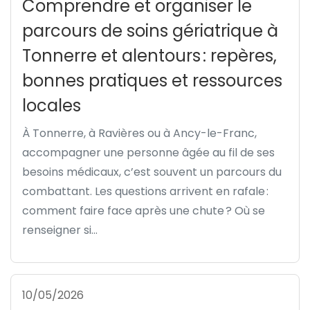
Comprendre et organiser le
parcours de soins gériatrique à
Tonnerre et alentours : repères,
bonnes pratiques et ressources
locales
À Tonnerre, à Ravières ou à Ancy-le-Franc,
accompagner une personne âgée au fil de ses
besoins médicaux, c’est souvent un parcours du
combattant. Les questions arrivent en rafale :
comment faire face après une chute ? Où se
renseigner si...
10/05/2026