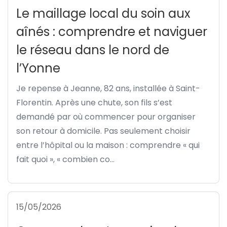
Le maillage local du soin aux
aînés : comprendre et naviguer
le réseau dans le nord de
l’Yonne
Je repense à Jeanne, 82 ans, installée à Saint-
Florentin. Après une chute, son fils s’est
demandé par où commencer pour organiser
son retour à domicile. Pas seulement choisir
entre l’hôpital ou la maison : comprendre « qui
fait quoi », « combien co...
15/05/2026