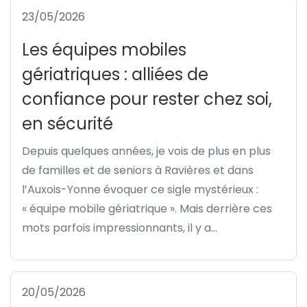
23/05/2026
Les équipes mobiles
gériatriques : alliées de
confiance pour rester chez soi,
en sécurité
Depuis quelques années, je vois de plus en plus
de familles et de seniors à Ravières et dans
l’Auxois-Yonne évoquer ce sigle mystérieux :
« équipe mobile gériatrique ». Mais derrière ces
mots parfois impressionnants, il y a...
20/05/2026