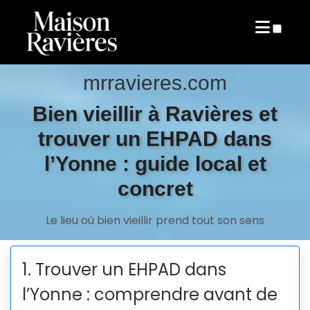
QUI SUIS-JE?
ARTICLES
mrravieres.com
Bien vieillir à Ravières et
trouver un EHPAD dans
l’Yonne : guide local et
concret
Le lieu où bien vieillir prend tout son sens
1. Trouver un EHPAD dans
l’Yonne : comprendre avant de